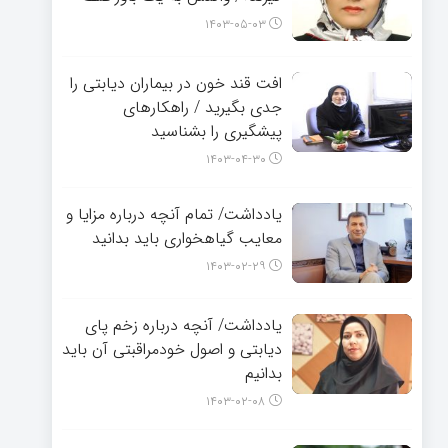
۱۴۰۳-۰۵-۰۳
افت قند خون در بیماران دیابتی را
جدی بگیرید / راهکارهای
پیشگیری را بشناسید
۱۴۰۳-۰۴-۳۰
یادداشت/ تمام آنچه درباره مزایا و
معایب گیاهخواری باید بدانید
۱۴۰۳-۰۲-۲۹
یادداشت/ آنچه درباره زخم پای
دیابتی و اصول خودمراقبتی آن باید
بدانیم
۱۴۰۳-۰۲-۰۸